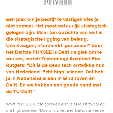
PHYSEE
Een plek om je bedrijf te vestigen kies je 
niet zomaar. Het moet natuurlijk strategisch 
gelegen zijn. Maar ten opzichte van wat is 
die strategische ligging van belang. 
Uitvalwegen, afzetmarkt, personeel? Voor 
het Delftse PHYSEE is Delft de plek om te 
werken, vertelt Technology Architect Pim 
Rutgers: “Dit is de deep tech ontwikkelhub 
van Nederland. Echt high science. Dat heb 
je in Nederland alleen in Eindhoven en 
Delft. En we hebben een goede band met 
de TU Delft.”
Want PHYSEE (uit te spreken als visie) leunt zwaar op 
die high science. “Daarom is het een bewuste keuze 