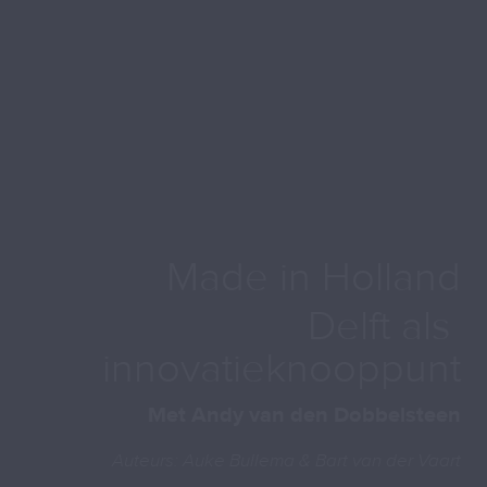
Made in Holland
Delft als 
innovatieknooppunt
Met Andy van den Dobbelsteen
Auteurs: Auke Bullema & Bart van der Vaart