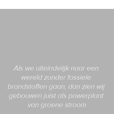
Als we uiteindelijk naar een 
wereld zonder fossiele 
brandstoffen gaan, dan zien wij 
gebouwen juist als powerplant 
van groene stroom