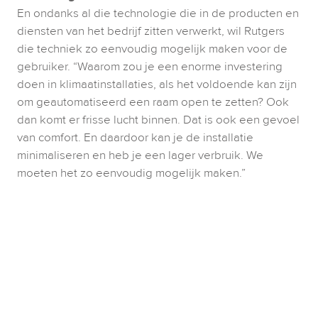
En ondanks al die technologie die in de producten en 
diensten van het bedrijf zitten verwerkt, wil Rutgers 
die techniek zo eenvoudig mogelijk maken voor de 
gebruiker. “Waarom zou je een enorme investering 
doen in klimaatinstallaties, als het voldoende kan zijn 
om geautomatiseerd een raam open te zetten? Ook 
dan komt er frisse lucht binnen. Dat is ook een gevoel 
van comfort. En daardoor kan je de installatie 
minimaliseren en heb je een lager verbruik. We 
moeten het zo eenvoudig mogelijk maken.”