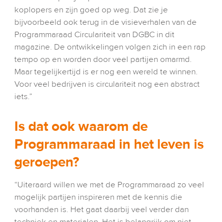
koplopers en zijn goed op weg. Dat zie je 
bijvoorbeeld ook terug in de visieverhalen van de 
Programmaraad Circulariteit van DGBC in dit 
magazine. De ontwikkelingen volgen zich in een rap 
tempo op en worden door veel partijen omarmd. 
Maar tegelijkertijd is er nog een wereld te winnen. 
Voor veel bedrijven is circulariteit nog een abstract 
iets.” 
Is dat ook waarom de 
Programmaraad in het leven is 
geroepen?
“Uiteraard willen we met de Programmaraad zo veel 
mogelijk partijen inspireren met de kennis die 
voorhanden is. Het gaat daarbij veel verder dan 