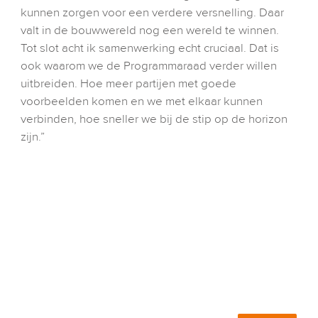
kunnen zorgen voor een verdere versnelling. Daar 
valt in de bouwwereld nog een wereld te winnen. 
Tot slot acht ik samenwerking echt cruciaal. Dat is 
ook waarom we de Programmaraad verder willen 
uitbreiden. Hoe meer partijen met goede 
voorbeelden komen en we met elkaar kunnen 
verbinden, hoe sneller we bij de stip op de horizon 
zijn.”