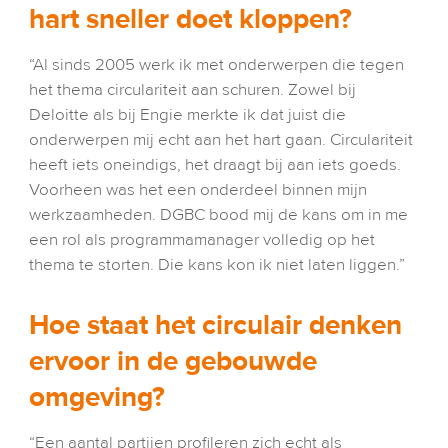
hart sneller doet kloppen?
“Al sinds 2005 werk ik met onderwerpen die tegen 
het thema circulariteit aan schuren. Zowel bij 
Deloitte als bij Engie merkte ik dat juist die 
onderwerpen mij echt aan het hart gaan. Circulariteit 
heeft iets oneindigs, het draagt bij aan iets goeds. 
Voorheen was het een onderdeel binnen mijn 
werkzaamheden. DGBC bood mij de kans om in me 
een rol als programmamanager volledig op het 
thema te storten. Die kans kon ik niet laten liggen.”
Hoe staat het circulair denken 
ervoor in de gebouwde 
omgeving? 
“Een aantal partijen profileren zich echt als 