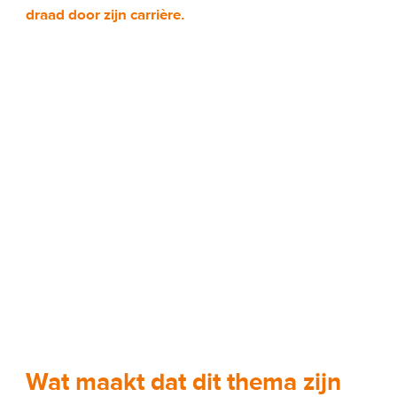
draad door zijn carrière. 
Wat maakt dat dit thema zijn 